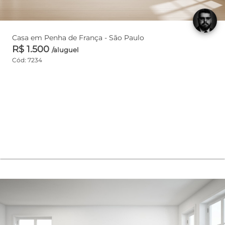
Casa em Penha de França - São Paulo
R$ 1.500
/aluguel
Cód: 7234