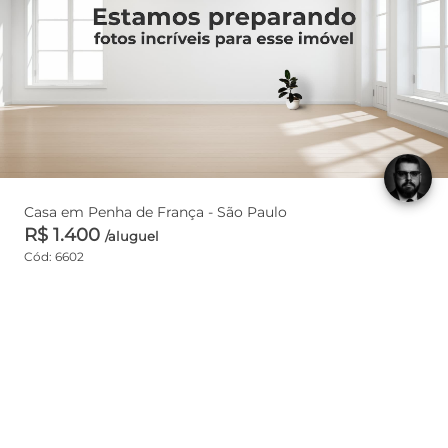
Casa em Penha de França - São Paulo
R$ 1.400
/aluguel
Cód: 6602